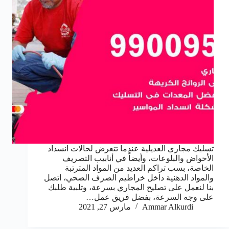
تسليك مجاري العديلية عندما تتعرض لحالات انسداد
الأحواض والبلوعات، وأيضاً في أنابيب التصريف
الخاصة، بسب تراكم العديد من المواد المترتبة
والمواد الدهنية داخل خراطيم الصرف الصحي، اتصل
بنا لنعمل على تصليح المجاري بسرعة، وتلبية طلبك
على وجه السرعة، بفضل فريق عمل…
Ammar Alkurdi
مارس 27, 2021