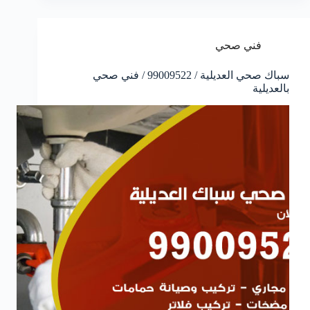
فني صحي
سباك صحي العديلية / 99009522 / فني صحي
بالعديلية