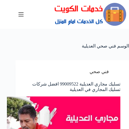
الوسم
فني صحي العديلية
فني صحي
تسليك مجاري العديلية 99009522 افضل شركات
تسليك المجاري في العديلية