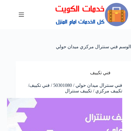
الوسم
فني سنترال مركزي ميدان حولي
فني تكييف
فني سنترال ميدان حولي / 50301080 / فني تكييف/
تكييف مركزي / تكييف سنترال