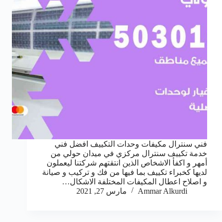
فني سنترال مكيفات وحدات التكييف افضل فني
خدمة تكييف سنترال مركزي في ميدان حولي من
أمهر و اكفأ الاشخاص الذين انتقتهم شركتنا ليعملون
لديها كخبراء تكييف بما فيها من فك و تركيب و صيانة
و اصلاح اعطال المكيفات المختلفة الاشكال…
Ammar Alkurdi
مارس 27, 2021