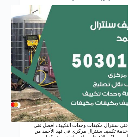
فني سنترال مكيفات وحدات التكييف افضل فني
خدمة تكييف سنترال مركزي في فهد الأحمد من
أمهر و اكفأ الاشخاص الذين انتقتهم شركتنا