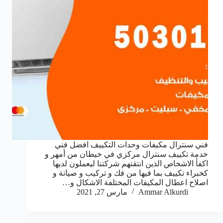
فني سنترال مكيفات وحدات التكييف افضل فني
خدمة تكييف سنترال مركزي في خيطان من أمهر و
اكفأ الاشخاص الذين انتقتهم شركتنا ليعملون لديها
كخبراء تكييف بما فيها من فك و تركيب و صيانة و
اصلاح اعطال المكيفات المختلفة الاشكال و…
Ammar Alkurdi
مارس 27, 2021