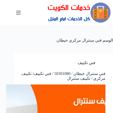
الوسم
فني سنترال مركزي خيطان
فني تكييف
فني سنترال خيطان / 50301080 / فني تكييف/ تكييف
مركزي / تكييف سنترال