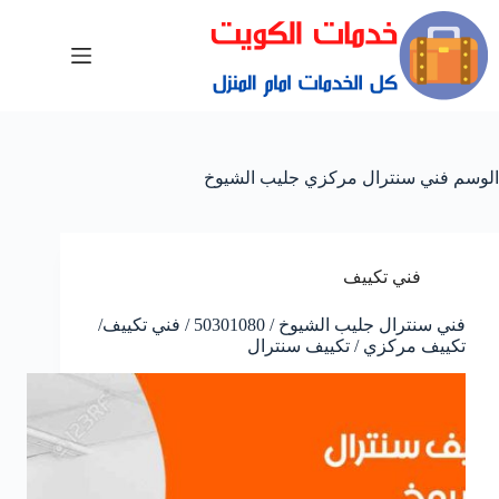
الوسم
فني سنترال مركزي جليب الشيوخ
فني تكييف
فني سنترال جليب الشيوخ / 50301080 / فني تكييف/
تكييف مركزي / تكييف سنترال