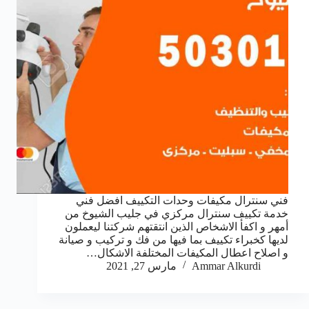
فني سنترال مكيفات وحدات التكييف افضل فني
خدمة تكييف سنترال مركزي في جليب الشيوخ من
أمهر و اكفأ الاشخاص الذين انتقتهم شركتنا ليعملون
لديها كخبراء تكييف بما فيها من فك و تركيب و صيانة
و اصلاح اعطال المكيفات المختلفة الاشكال…
Ammar Alkurdi
مارس 27, 2021