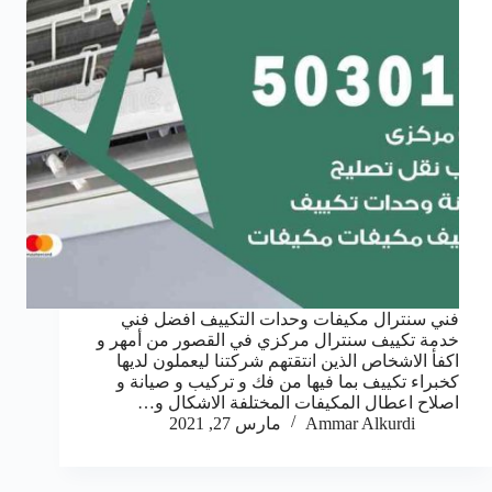
فني سنترال مكيفات وحدات التكييف افضل فني
خدمة تكييف سنترال مركزي في القصور من أمهر و
اكفأ الاشخاص الذين انتقتهم شركتنا ليعملون لديها
كخبراء تكييف بما فيها من فك و تركيب و صيانة و
اصلاح اعطال المكيفات المختلفة الاشكال و…
Ammar Alkurdi
مارس 27, 2021