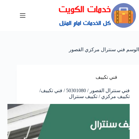
الوسم
فني سنترال مركزي القصور
فني تكييف
فني سنترال القصور / 50301080 / فني تكييف/
تكييف مركزي / تكييف سنترال