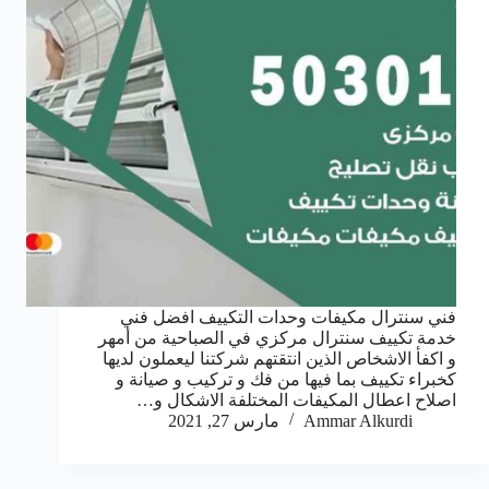
فني سنترال مكيفات وحدات التكييف افضل فني
خدمة تكييف سنترال مركزي في الصباحية من أمهر
و اكفأ الاشخاص الذين انتقتهم شركتنا ليعملون لديها
كخبراء تكييف بما فيها من فك و تركيب و صيانة و
اصلاح اعطال المكيفات المختلفة الاشكال و…
Ammar Alkurdi
مارس 27, 2021