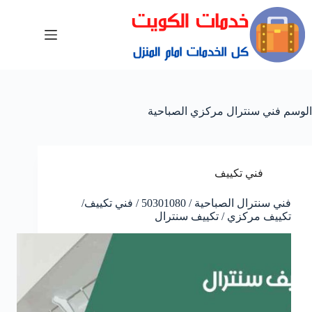
الوسم
فني سنترال مركزي الصباحية
فني تكييف
فني سنترال الصباحية / 50301080 / فني تكييف/
تكييف مركزي / تكييف سنترال