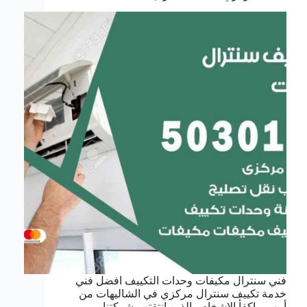
فني سنترال مكيفات وحدات التكييف افضل فني
خدمة تكييف سنترال مركزي في الشاليهات من
أمهر و اكفأ الاشخاص الذين انتقتهم شركتنا