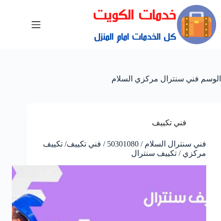
الوسم
فني سنترال مركزي السلام
فني تكييف
فني سنترال السلام / 50301080 / فني تكييف/ تكييف
مركزي / تكييف سنترال