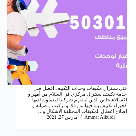
فني سنترال مكيفات وحدات التكييف افضل فني
خدمة تكييف سنترال مركزي في السلام من أمهر و
اكفأ الاشخاص الذين انتقتهم شركتنا ليعملون لديها
كخبراء تكييف بما فيها من فك و تركيب و صيانة و
اصلاح اعطال المكيفات المختلفة الاشكال و…
Ammar Alkurdi
مارس 27, 2021