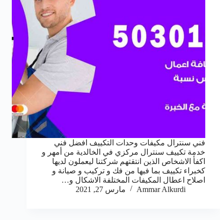
فني سنترال مكيفات وحدات التكييف افضل فني
خدمة تكييف سنترال مركزي في الخالدية من أمهر و
اكفأ الاشخاص الذين انتقتهم شركتنا ليعملون لديها
كخبراء تكييف بما فيها من فك و تركيب و صيانة و
اصلاح اعطال المكيفات المختلفة الاشكال و…
Ammar Alkurdi
مارس 27, 2021