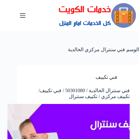
الوسم
فني سنترال مركزي الخالدية
فني تكييف
فني سنترال الخالدية / 50301080 / فني تكييف/
تكييف مركزي / تكييف سنترال