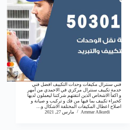
فني سنترال مكيفات وحدات التكييف افضل فني
خدمة تكييف سنترال مركزي في الاحمدي من أمهر
و اكفأ الاشخاص الذين انتقتهم شركتنا ليعملون لديها
كخبراء تكييف بما فيها من فك و تركيب و صيانة و
اصلاح اعطال المكيفات المختلفة الاشكال و…
Ammar Alkurdi
مارس 27, 2021