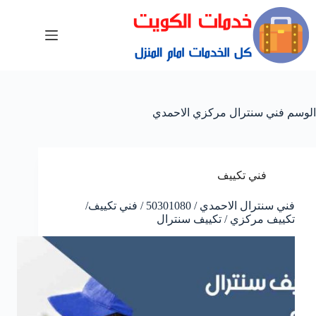
الوسم
فني سنترال مركزي الاحمدي
فني تكييف
فني سنترال الاحمدي / 50301080 / فني تكييف/
تكييف مركزي / تكييف سنترال