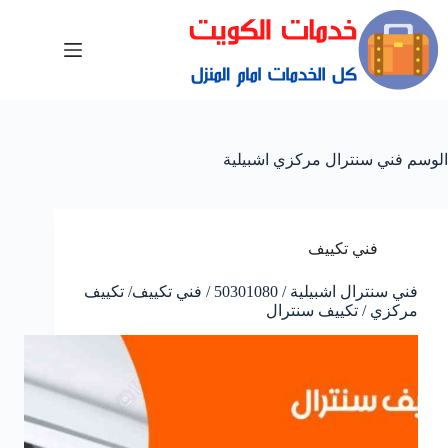
الوسم
فني سنترال مركزي اشبيلية
فني تكييف
فني سنترال اشبيلية / 50301080 / فني تكييف/ تكييف
مركزي / تكييف سنترال