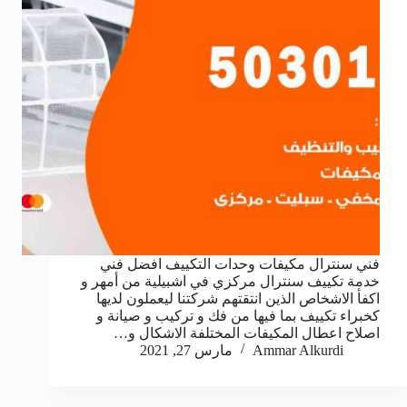
فني سنترال مكيفات وحدات التكييف افضل فني
خدمة تكييف سنترال مركزي في اشبيلية من أمهر و
اكفأ الاشخاص الذين انتقتهم شركتنا ليعملون لديها
كخبراء تكييف بما فيها من فك و تركيب و صيانة و
اصلاح اعطال المكيفات المختلفة الاشكال و…
Ammar Alkurdi
مارس 27, 2021