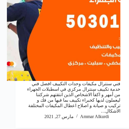
فني سنترال مكيفات وحدات التكييف افضل فني
خدمة تكييف سنترال مركزي في اسطبلات الجهراء
من أمهر و اكفأ الاشخاص الذين انتقتهم شركتنا
ليعملون لديها كخبراء تكييف بما فيها من فك و
تركيب و صيانة و اصلاح اعطال المكيفات المختلفة
الاشكال…
Ammar Alkurdi
مارس 27, 2021