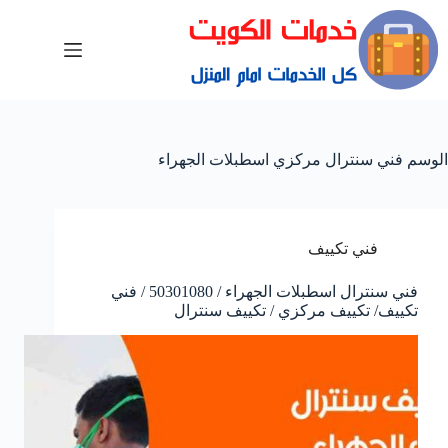
الوسم
فني سنترال مركزي اسطبلات الجهراء
فني تكييف
فني سنترال اسطبلات الجهراء / 50301080 / فني
تكييف/ تكييف مركزي / تكييف سنترال