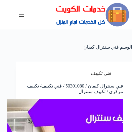
الوسم
فني سنترال كيفان
فني تكييف
فني سنترال كيفان / 50301080 / فني تكييف/ تكييف
مركزي / تكييف سنترال