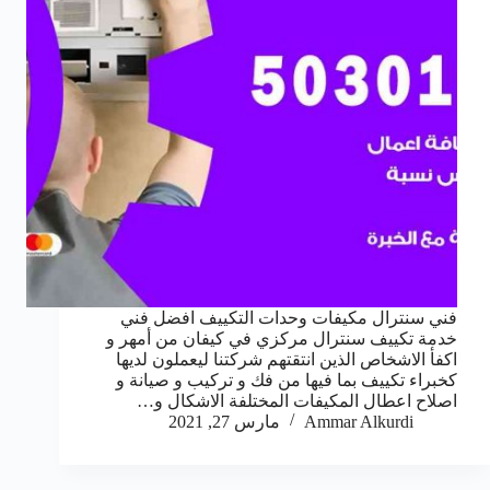
فني سنترال مكيفات وحدات التكييف افضل فني
خدمة تكييف سنترال مركزي في كيفان من أمهر و
اكفأ الاشخاص الذين انتقتهم شركتنا ليعملون لديها
كخبراء تكييف بما فيها من فك و تركيب و صيانة و
اصلاح اعطال المكيفات المختلفة الاشكال و…
Ammar Alkurdi
مارس 27, 2021