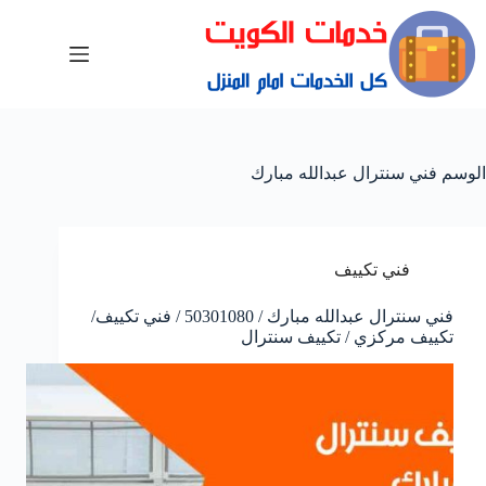
الوسم
فني سنترال عبدالله مبارك
فني تكييف
فني سنترال عبدالله مبارك / 50301080 / فني تكييف/
تكييف مركزي / تكييف سنترال