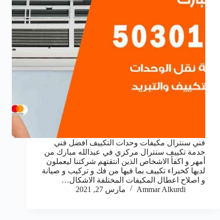
فني سنترال مكيفات وحدات التكييف افضل فني
خدمة تكييف سنترال مركزي في عبدالله مبارك من
أمهر و اكفأ الاشخاص الذين انتقتهم شركتنا ليعملون
لديها كخبراء تكييف بما فيها من فك و تركيب و صيانة
و اصلاح اعطال المكيفات المختلفة الاشكال…
Ammar Alkurdi
مارس 27, 2021