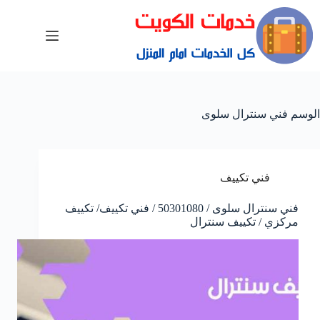
الوسم
فني سنترال سلوى
فني تكييف
فني سنترال سلوى / 50301080 / فني تكييف/ تكييف
مركزي / تكييف سنترال