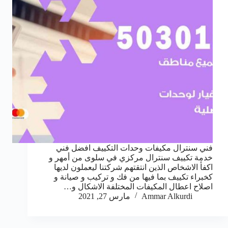
فني سنترال مكيفات وحدات التكييف افضل فني
خدمة تكييف سنترال مركزي في سلوى من أمهر و
اكفأ الاشخاص الذين انتقتهم شركتنا ليعملون لديها
كخبراء تكييف بما فيها من فك و تركيب و صيانة و
اصلاح اعطال المكيفات المختلفة الاشكال و…
Ammar Alkurdi
مارس 27, 2021