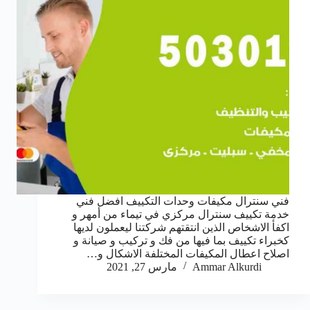
فني سنترال مكيفات وحدات التكييف افضل فني
خدمة تكييف سنترال مركزي في تيماء من أمهر و
اكفأ الاشخاص الذين انتقتهم شركتنا ليعملون لديها
كخبراء تكييف بما فيها من فك و تركيب و صيانة و
اصلاح اعطال المكيفات المختلفة الاشكال و…
Ammar Alkurdi
مارس 27, 2021