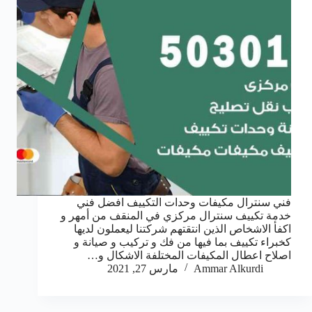
فني سنترال مكيفات وحدات التكييف افضل فني
خدمة تكييف سنترال مركزي في المنقف من أمهر و
اكفأ الاشخاص الذين انتقتهم شركتنا ليعملون لديها
كخبراء تكييف بما فيها من فك و تركيب و صيانة و
اصلاح اعطال المكيفات المختلفة الاشكال و…
Ammar Alkurdi
مارس 27, 2021