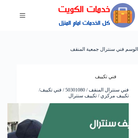
الوسم
فني سنترال جمعية المنقف
فني تكييف
فني سنترال المنقف / 50301080 / فني تكييف/
تكييف مركزي / تكييف سنترال