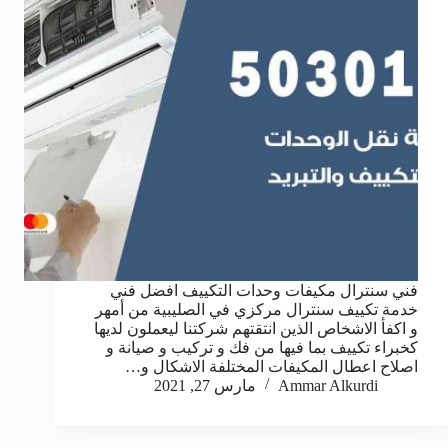
فني سنترال مكيفات وحدات التكييف افضل فني
خدمة تكييف سنترال مركزي في الصليبية من أمهر
و اكفأ الاشخاص الذين انتقتهم شركتنا ليعملون لديها
كخبراء تكييف بما فيها من فك و تركيب و صيانة و
اصلاح اعطال المكيفات المختلفة الاشكال و…
Ammar Alkurdi
مارس 27, 2021