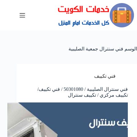
الوسم
فني سنترال جمعية الصليبية
فني تكييف
فني سنترال الصليبية / 50301080 / فني تكييف/
تكييف مركزي / تكييف سنترال