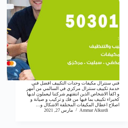
فني سنترال مكيفات وحدات التكييف افضل فني
خدمة تكييف سنترال مركزي في السالمي من أمهر
و اكفأ الاشخاص الذين انتقتهم شركتنا ليعملون لديها
كخبراء تكييف بما فيها من فك و تركيب و صيانة و
اصلاح اعطال المكيفات المختلفة الاشكال و…
Ammar Alkurdi
مارس 27, 2021