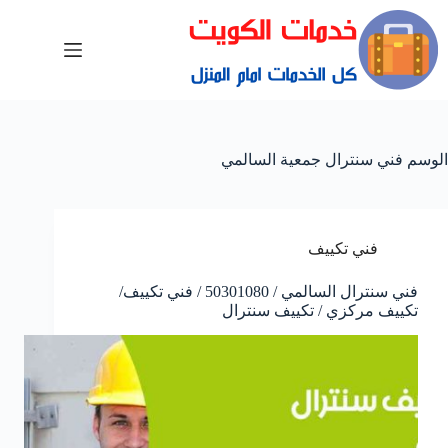
الوسم
فني سنترال جمعية السالمي
فني تكييف
فني سنترال السالمي / 50301080 / فني تكييف/
تكييف مركزي / تكييف سنترال