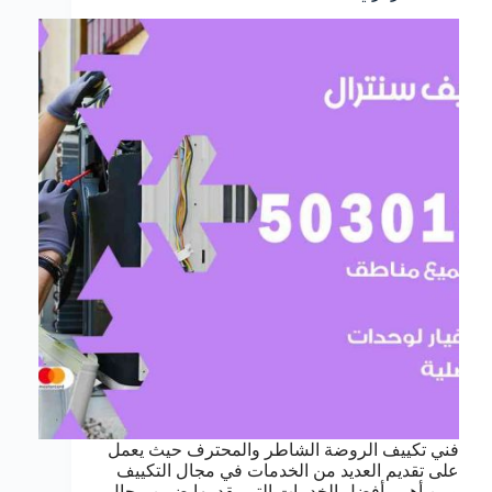
فني تكييف الروضة الشاطر والمحترف حيث يعمل
على تقديم العديد من الخدمات في مجال التكييف
ومن أهم وأفضل الخدمات التي يقدمها ضمن مجال