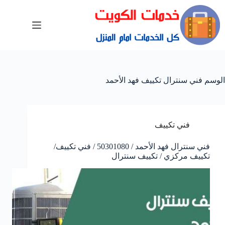
الوسم
فني سنترال تكييف فهد الأحمد
فني تكييف
فني سنترال فهد الأحمد / 50301080 / فني تكييف/
تكييف مركزي / تكييف سنترال