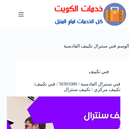
الوسم
فني سنترال تكييف القادسية
فني تكييف
فني سنترال القادسية / 50301080 / فني تكييف/
تكييف مركزي / تكييف سنترال