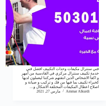
فني سنترال مكيفات وحدات التكييف افضل فني
خدمة تكييف سنترال مركزي في القادسية من أمهر
و اكفأ الاشخاص الذين انتقتهم شركتنا ليعملون لديها
كخبراء تكييف بما فيها من فك و تركيب و صيانة و
اصلاح اعطال المكيفات المختلفة الاشكال و…
Ammar Alkurdi
مارس 27, 2021