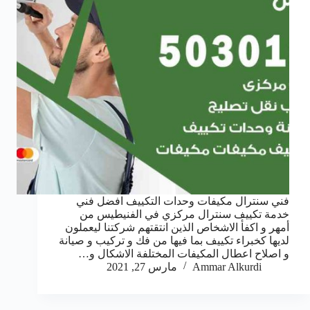
فني سنترال مكيفات وحدات التكييف افضل فني
خدمة تكييف سنترال مركزي في الفنيطيس من
أمهر و اكفأ الاشخاص الذين انتقتهم شركتنا ليعملون
لديها كخبراء تكييف بما فيها من فك و تركيب و صيانة
و اصلاح اعطال المكيفات المختلفة الاشكال و…
Ammar Alkurdi
مارس 27, 2021