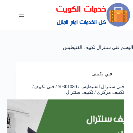
الوسم
فني سنترال تكييف الفنيطيس
فني تكييف
فني سنترال الفنيطيس / 50301080 / فني تكييف/
تكييف مركزي / تكييف سنترال