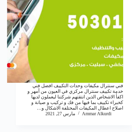
فني سنترال مكيفات وحدات التكييف افضل فني
خدمة تكييف سنترال مركزي في العيون من أمهر و
اكفأ الاشخاص الذين انتقتهم شركتنا ليعملون لديها
كخبراء تكييف بما فيها من فك و تركيب و صيانة و
اصلاح اعطال المكيفات المختلفة الاشكال و…
Ammar Alkurdi
مارس 27, 2021