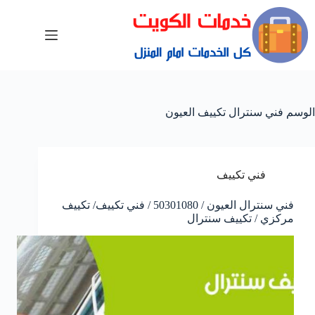
الوسم
فني سنترال تكييف العيون
فني تكييف
فني سنترال العيون / 50301080 / فني تكييف/ تكييف
مركزي / تكييف سنترال