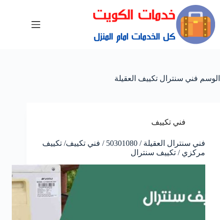
الوسم
فني سنترال تكييف العقيلة
فني تكييف
فني سنترال العقيلة / 50301080 / فني تكييف/ تكييف
مركزي / تكييف سنترال