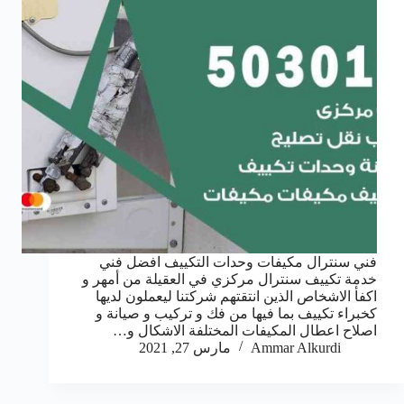
فني سنترال مكيفات وحدات التكييف افضل فني
خدمة تكييف سنترال مركزي في العقيلة من أمهر و
اكفأ الاشخاص الذين انتقتهم شركتنا ليعملون لديها
كخبراء تكييف بما فيها من فك و تركيب و صيانة و
اصلاح اعطال المكيفات المختلفة الاشكال و…
Ammar Alkurdi
مارس 27, 2021