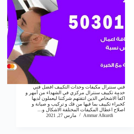
فني سنترال مكيفات وحدات التكييف افضل فني
خدمة تكييف سنترال مركزي في الشهداء من أمهر و
اكفأ الاشخاص الذين انتقتهم شركتنا ليعملون لديها
كخبراء تكييف بما فيها من فك و تركيب و صيانة و
اصلاح اعطال المكيفات المختلفة الاشكال و…
Ammar Alkurdi
مارس 27, 2021