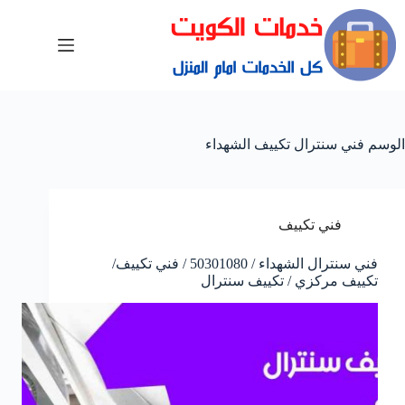
الوسم
فني سنترال تكييف الشهداء
فني تكييف
فني سنترال الشهداء / 50301080 / فني تكييف/
تكييف مركزي / تكييف سنترال