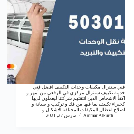
فني سنترال مكيفات وحدات التكييف افضل فني
خدمة تكييف سنترال مركزي في الرقعي من أمهر و
اكفأ الاشخاص الذين انتقتهم شركتنا ليعملون لديها
كخبراء تكييف بما فيها من فك و تركيب و صيانة و
اصلاح اعطال المكيفات المختلفة الاشكال و…
Ammar Alkurdi
مارس 27, 2021