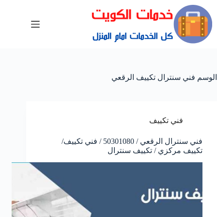
الوسم
فني سنترال تكييف الرقعي
فني تكييف
فني سنترال الرقعي / 50301080 / فني تكييف/
تكييف مركزي / تكييف سنترال