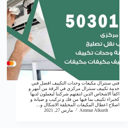
فني سنترال مكيفات وحدات التكييف افضل فني
خدمة تكييف سنترال مركزي في الرقة من أمهر و
اكفأ الاشخاص الذين انتقتهم شركتنا ليعملون لديها
كخبراء تكييف بما فيها من فك و تركيب و صيانة و
اصلاح اعطال المكيفات المختلفة الاشكال و…
Ammar Alkurdi
مارس 27, 2021