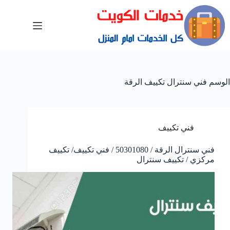
الوسم
فني سنترال تكييف الرقة
فني تكييف
فني سنترال الرقة / 50301080 / فني تكييف/ تكييف
مركزي / تكييف سنترال