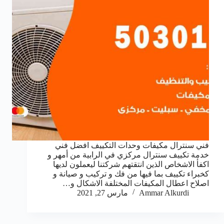
فني سنترال مكيفات وحدات التكييف افضل فني
خدمة تكييف سنترال مركزي في الرابية من أمهر و
اكفأ الاشخاص الذين انتقتهم شركتنا ليعملون لديها
كخبراء تكييف بما فيها من فك و تركيب و صيانة و
اصلاح اعطال المكيفات المختلفة الاشكال و…
Ammar Alkurdi
مارس 27, 2021