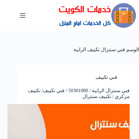
الوسم
فني سنترال تكييف الرابية
فني تكييف
فني سنترال الرابية / 50301080 / فني تكييف/ تكييف
مركزي / تكييف سنترال