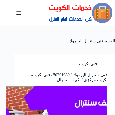
الوسم
فني سنترال اليرموك
فني تكييف
فني سنترال اليرموك / 50301080 / فني تكييف/
تكييف مركزي / تكييف سنترال