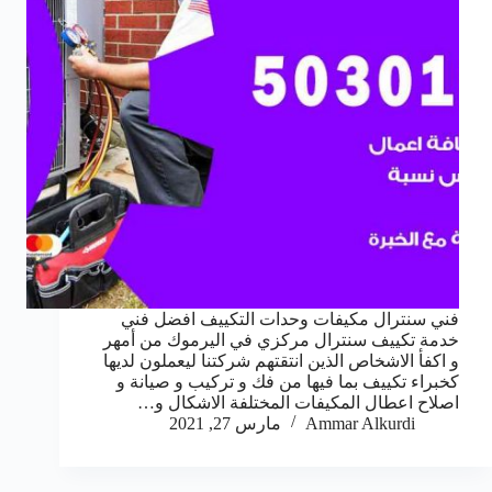
فني سنترال مكيفات وحدات التكييف افضل فني
خدمة تكييف سنترال مركزي في اليرموك من أمهر
و اكفأ الاشخاص الذين انتقتهم شركتنا ليعملون لديها
كخبراء تكييف بما فيها من فك و تركيب و صيانة و
اصلاح اعطال المكيفات المختلفة الاشكال و…
Ammar Alkurdi
مارس 27, 2021