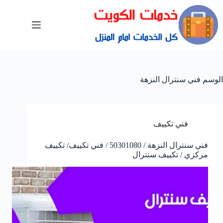
الوسم
فني سنترال النزهة
فني تكييف
فني سنترال النزهة / 50301080 / فني تكييف/ تكييف
مركزي / تكييف سنترال