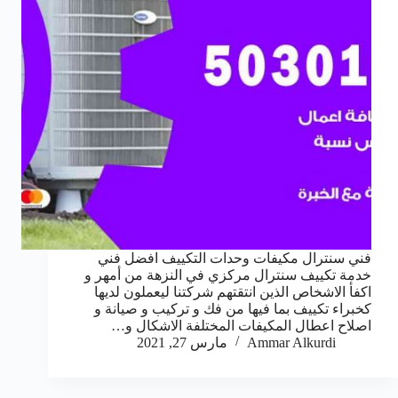
فني سنترال مكيفات وحدات التكييف افضل فني
خدمة تكييف سنترال مركزي في النزهة من أمهر و
اكفأ الاشخاص الذين انتقتهم شركتنا ليعملون لديها
كخبراء تكييف بما فيها من فك و تركيب و صيانة و
اصلاح اعطال المكيفات المختلفة الاشكال و…
Ammar Alkurdi
مارس 27, 2021