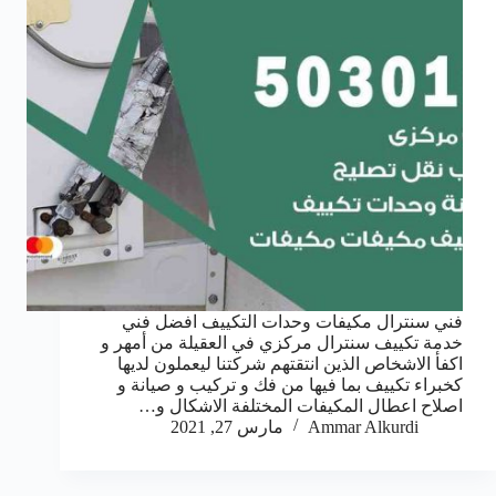
فني سنترال مكيفات وحدات التكييف افضل فني
خدمة تكييف سنترال مركزي في العقيلة من أمهر و
اكفأ الاشخاص الذين انتقتهم شركتنا ليعملون لديها
كخبراء تكييف بما فيها من فك و تركيب و صيانة و
اصلاح اعطال المكيفات المختلفة الاشكال و…
Ammar Alkurdi
مارس 27, 2021