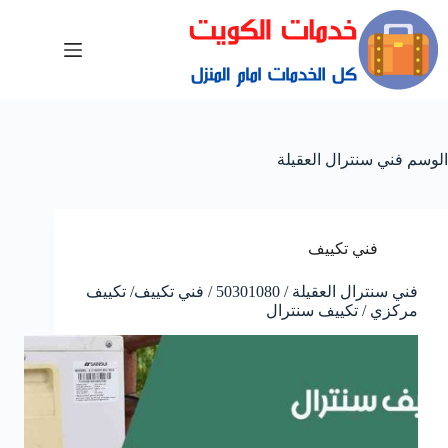
الوسم
فني سنترال العقيلة
فني تكييف
فني سنترال العقيلة / 50301080 / فني تكييف/ تكييف
مركزي / تكييف سنترال