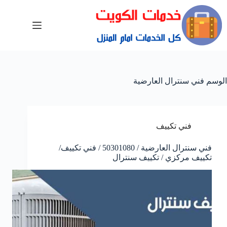
الوسم
فني سنترال العارضية
فني تكييف
فني سنترال العارضية / 50301080 / فني تكييف/
تكييف مركزي / تكييف سنترال