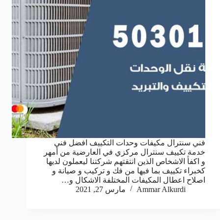
فني سنترال مكيفات وحدات التكييف افضل فني
خدمة تكييف سنترال مركزي في العارضية من أمهر
و اكفأ الاشخاص الذين انتقتهم شركتنا ليعملون لديها
كخبراء تكييف بما فيها من فك و تركيب و صيانة و
اصلاح اعطال المكيفات المختلفة الاشكال و…
Ammar Alkurdi
مارس 27, 2021