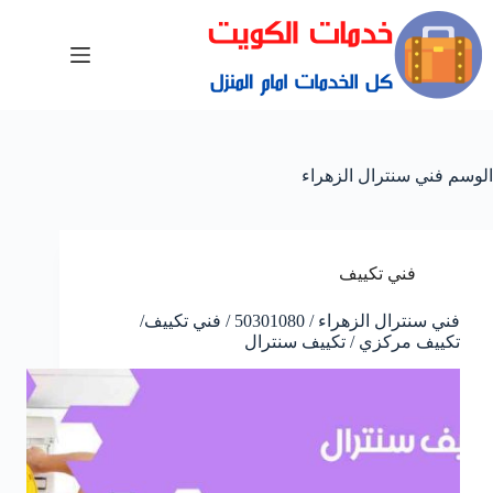
الوسم
فني سنترال الزهراء
فني تكييف
فني سنترال الزهراء / 50301080 / فني تكييف/
تكييف مركزي / تكييف سنترال