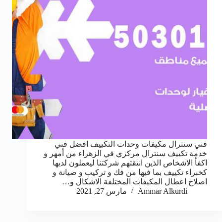
فني سنترال مكيفات وحدات التكييف افضل فني
خدمة تكييف سنترال مركزي في الزهراء من أمهر و
اكفأ الاشخاص الذين انتقتهم شركتنا ليعملون لديها
كخبراء تكييف بما فيها من فك و تركيب و صيانة و
اصلاح اعطال المكيفات المختلفة الاشكال و…
Ammar Alkurdi
مارس 27, 2021