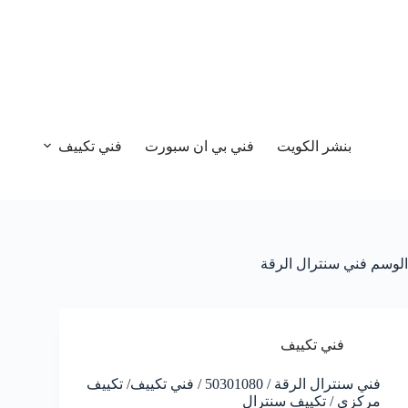
بنشر الكويت
فني بي ان سبورت
فني تكييف
الوسم
فني سنترال الرقة
فني تكييف
فني سنترال الرقة / 50301080 / فني تكييف/ تكييف
مركزي / تكييف سنترال