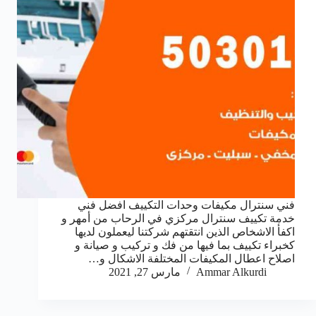
فني سنترال مكيفات وحدات التكييف افضل فني
خدمة تكييف سنترال مركزي في الرحاب من أمهر و
اكفأ الاشخاص الذين انتقتهم شركتنا ليعملون لديها
كخبراء تكييف بما فيها من فك و تركيب و صيانة و
اصلاح اعطال المكيفات المختلفة الاشكال و…
Ammar Alkurdi
مارس 27, 2021