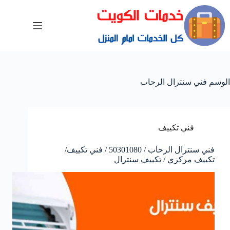
الوسم
فني سنترال الرحاب
فني تكييف
فني سنترال الرحاب / 50301080 / فني تكييف/
تكييف مركزي / تكييف سنترال