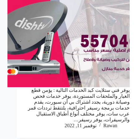
يوفر فني ستلايت كبد الخدمات التالية : يؤمن قطع
الغيار والملحقات المستوردة، يوفر خدمات فحص
وصيانة دورية، يجدد اشتراك بي أن سبورت، يقدم
خدمات برمجة رسيفر احترافية، يلتتقط ترددات قمر
عرب سات، يوفر مختلف أنواع أطباق الاستقبال
والرسيفرات، يوفر رسيفر…
Rawan
نوفمبر 11, 2022