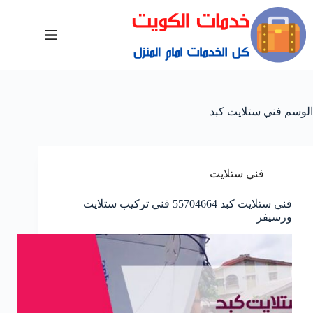
الوسم
فني ستلايت كبد
فني ستلايت
فني ستلايت كبد 55704664 فني تركيب ستلايت
ورسيفر