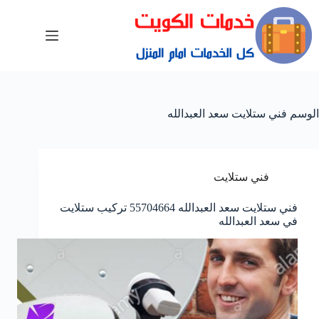
الوسم
فني ستلايت سعد العبدالله
فني ستلايت
فني ستلايت سعد العبدالله 55704664 تركيب ستلايت
في سعد العبدالله