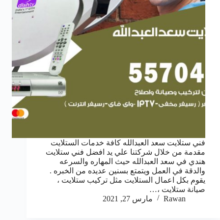
فني ستلايت سعد العبدالله كافة خدمات الستلايت
مقدمة من خلال شركتنا علي يد افضل فني ستلايت
هندي في سعد العبدالله حيث المهاره والسرعه
والدقة في العمل ويتمتع بسنين عديده من الخبره .
يقوم بكل اعمال الستلايت مثل تركيب ستلايت ،
صيانة ستلايت ،…
Rawan
مارس 27, 2021