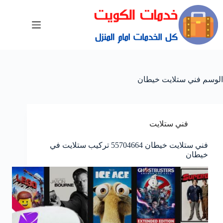
الوسم
فني ستلايت خيطان
فني ستلايت
فني ستلايت خيطان 55704664 تركيب ستلايت في
خيطان