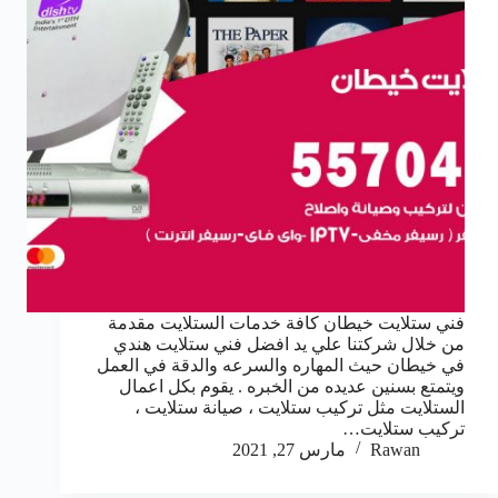
فني ستلايت خيطان كافة خدمات الستلايت مقدمة
من خلال شركتنا علي يد افضل فني ستلايت هندي
في خيطان حيث المهاره والسرعه والدقة في العمل
ويتمتع بسنين عديده من الخبره . يقوم بكل اعمال
الستلايت مثل تركيب ستلايت ، صيانة ستلايت ،
تركيب ستلايت…
Rawan
مارس 27, 2021