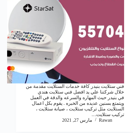
فني ستلايت بنيدر كافة خدمات الستلايت مقدمة من
خلال شركتنا علي يد افضل فني ستلايت هندي
في بنيدر حيث المهاره والسرعه والدقة في العمل
ويتمتع بسنين عديده من الخبره . يقوم بكل اعمال
الستلايت مثل تركيب ستلايت ، صيانة ستلايت ،
تركيب ستلايت…
Rawan
مارس 27, 2021