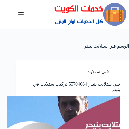
الوسم
فني ستلايت بنيدر
فني ستلايت
فني ستلايت بنيدر 55704664 تركيب ستلايت في
بنيدر