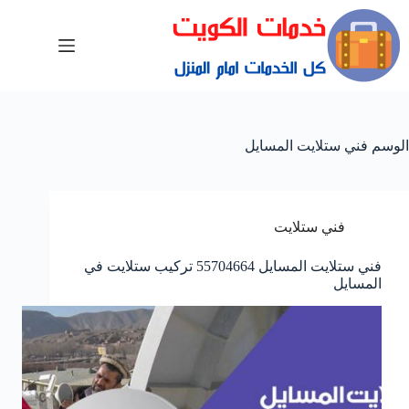
الوسم
فني ستلايت المسايل
فني ستلايت
فني ستلايت المسايل 55704664 تركيب ستلايت في
المسايل