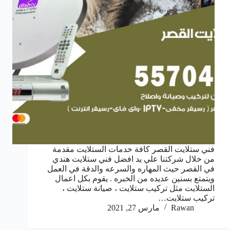
فني ستلايت القصر كافة خدمات الستلايت مقدمة
من خلال شركتنا علي يد افضل فني ستلايت هندي
في القصر حيث المهاره والسرعه والدقة في العمل
ويتمتع بسنين عديده من الخبره . يقوم بكل اعمال
الستلايت مثل تركيب ستلايت ، صيانة ستلايت ،
تركيب ستلايت…
Rawan
مارس 27, 2021