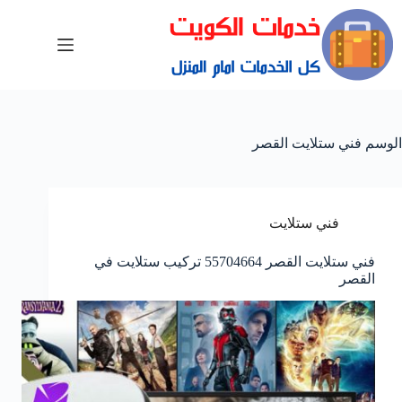
الوسم
فني ستلايت القصر
فني ستلايت
فني ستلايت القصر 55704664 تركيب ستلايت في
القصر