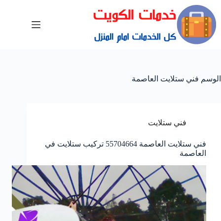
الوسم
فني ستلايت العاصمة
فني ستلايت
فني ستلايت العاصمة 55704664 تركيب ستلايت في
العاصمة