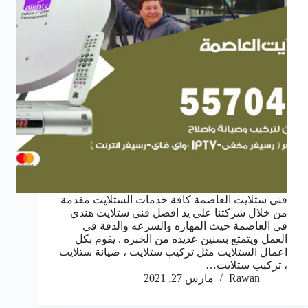
فني ستلايت العاصمة كافة خدمات الستلايت مقدمة
من خلال شركتنا علي يد افضل فني ستلايت هندي
في العاصمة حيث المهاره والسرعه والدقة في
العمل ويتمتع بسنين عديده من الخبره . يقوم بكل
اعمال الستلايت مثل تركيب ستلايت ، صيانة ستلايت
، تركيب ستلايت…
Rawan
مارس 27, 2021