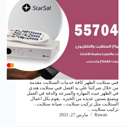
فني ستلايت الظهر كافة خدمات الستلايت مقدمة
من خلال شركتنا علي يد افضل فني ستلايت هندي
في الظهر حيث المهاره والسرعه والدقة في العمل
ويتمتع بسنين عديده من الخبره . يقوم بكل اعمال
الستلايت مثل تركيب ستلايت ، صيانة ستلايت ،
تركيب ستلايت…
Rawan
مارس 27, 2021