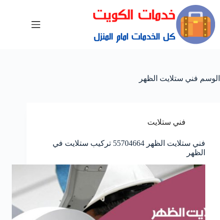
الوسم
فني ستلايت الظهر
فني ستلايت
فني ستلايت الظهر 55704664 تركيب ستلايت في
الظهر