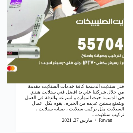
فني ستلايت الدسمة كافة خدمات الستلايت مقدمة
من خلال شركتنا علي يد افضل فني ستلايت هندي
في الدسمة حيث المهاره والسرعه والدقة في العمل
ويتمتع بسنين عديده من الخبره . يقوم بكل اعمال
الستلايت مثل تركيب ستلايت ، صيانة ستلايت ،
تركيب ستلايت…
Rawan
مارس 27, 2021