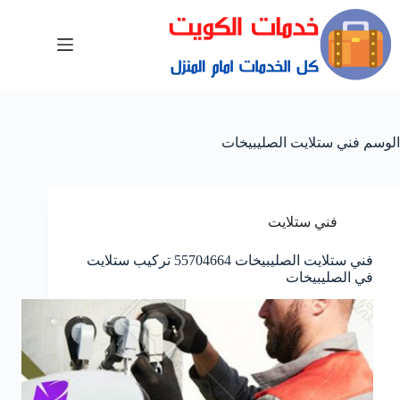
الوسم
فني ستلايت الصليبيخات
فني ستلايت
فني ستلايت الصليبيخات 55704664 تركيب ستلايت
في الصليبيخات