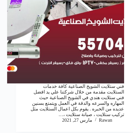
فني ستلايت الشويخ الصناعية كافة خدمات
الستلايت مقدمة من خلال شركتنا علي يد افضل
فني ستلايت هندي في الشويخ الصناعية حيث
المهاره والسرعه والدقة في العمل ويتمتع بسنين
عديده من الخبره . يقوم بكل اعمال الستلايت مثل
تركيب ستلايت ، صيانة ستلايت ،…
Rawan
مارس 27, 2021