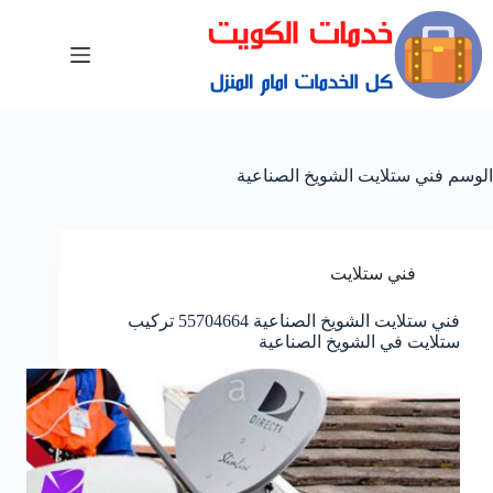
الوسم
فني ستلايت الشويخ الصناعية
فني ستلايت
فني ستلايت الشويخ الصناعية 55704664 تركيب
ستلايت في الشويخ الصناعية