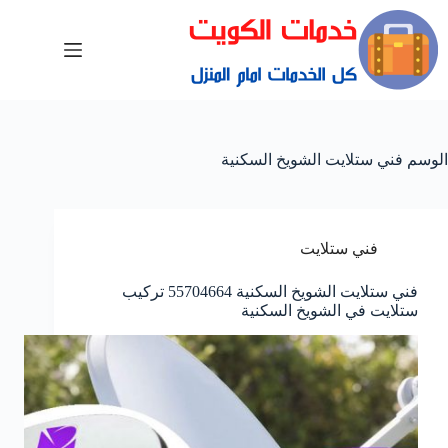
الوسم
فني ستلايت الشويخ السكنية
فني ستلايت
فني ستلايت الشويخ السكنية 55704664 تركيب
ستلايت في الشويخ السكنية