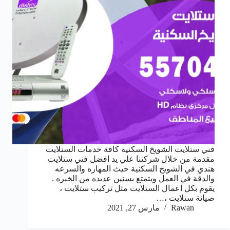
فني ستلايت الشويخ السكنية كافة خدمات الستلايت
مقدمة من خلال شركتنا علي يد افضل فني ستلايت
هندي في الشويخ السكنية حيث المهاره والسرعه
والدقة في العمل ويتمتع بسنين عديده من الخبره .
يقوم بكل اعمال الستلايت مثل تركيب ستلايت ،
صيانة ستلايت ،…
Rawan
مارس 27, 2021