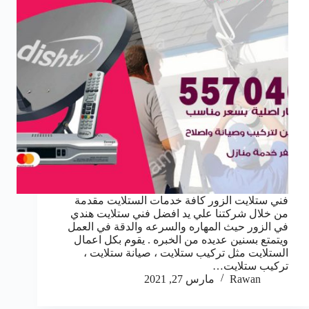
فني ستلايت الزور كافة خدمات الستلايت مقدمة
من خلال شركتنا علي يد افضل فني ستلايت هندي
في الزور حيث المهاره والسرعه والدقة في العمل
ويتمتع بسنين عديده من الخبره . يقوم بكل اعمال
الستلايت مثل تركيب ستلايت ، صيانة ستلايت ،
تركيب ستلايت…
Rawan
مارس 27, 2021