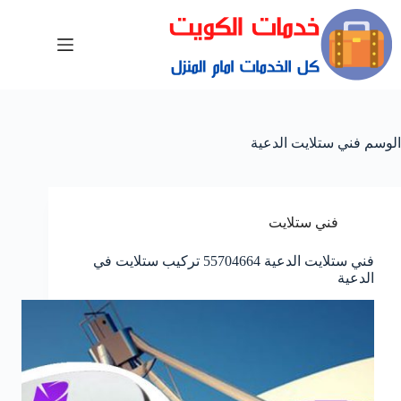
الوسم
فني ستلايت الدعية
فني ستلايت
فني ستلايت الدعية 55704664 تركيب ستلايت في
الدعية