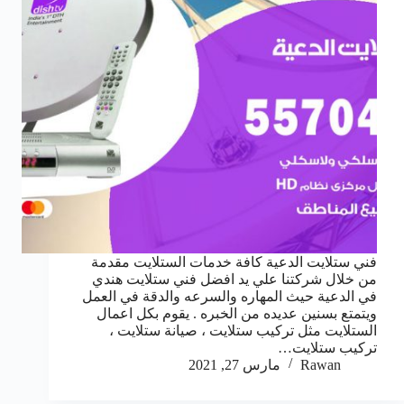
فني ستلايت الدعية كافة خدمات الستلايت مقدمة
من خلال شركتنا علي يد افضل فني ستلايت هندي
في الدعية حيث المهاره والسرعه والدقة في العمل
ويتمتع بسنين عديده من الخبره . يقوم بكل اعمال
الستلايت مثل تركيب ستلايت ، صيانة ستلايت ،
تركيب ستلايت…
Rawan
مارس 27, 2021